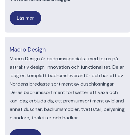
Läs mer
Macro Design
Macro Design är badrumsspecialist med fokus på
attraktiv design, innovation och funktionalitet. De är
idag en komplett badrumsleverantör och har ett av
Nordens bredaste sortiment av duschlösningar.
Deras badrumssortiment fortsätter att växa och
kan idag erbjuda dig ett premiumsortiment av bland
annat duschar, badrumsmöbler, tvättställ, belysning,
blandare, toaletter och badkar.